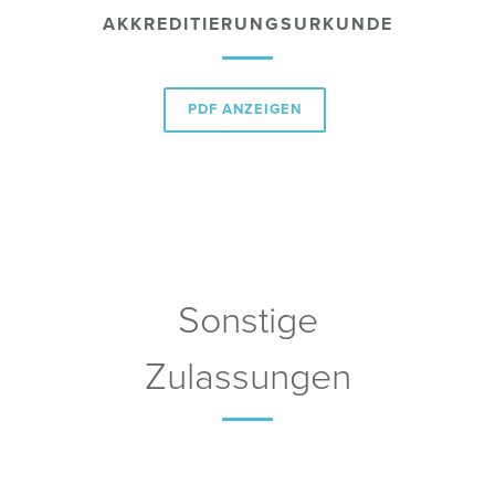
AKKREDITIERUNGSURKUNDE
PDF ANZEIGEN
Sonstige
Zulassungen