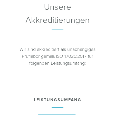
Unsere
Akkreditierungen
Wir sind akkreditiert als unabhängiges
Prüflabor gemäß ISO 17025:2017 für
folgenden Leistungsumfang:
LEISTUNGSUMFANG