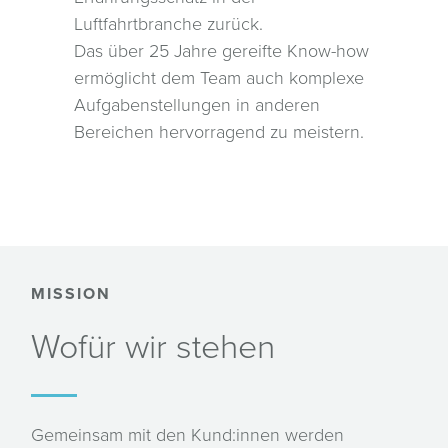
Luftfahrtbranche zurück.
Das über 25 Jahre gereifte Know-how
ermöglicht dem Team auch komplexe
Aufgabenstellungen in anderen
Bereichen hervorragend zu meistern.
MISSION
Wofür wir stehen
Gemeinsam mit den Kund:innen werden