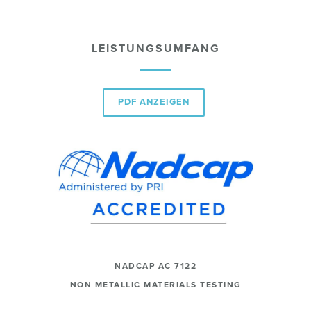
LEISTUNGSUMFANG
PDF ANZEIGEN
NADCAP AC 7122
NON METALLIC MATERIALS TESTING