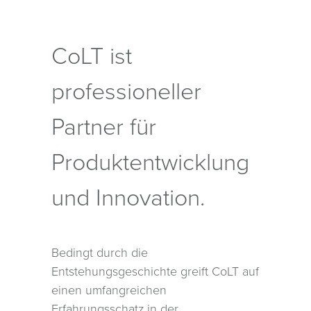
CoLT ist
professioneller
Partner für
Produktentwicklung
und Innovation.
Bedingt durch die
Entstehungsgeschichte greift CoLT auf
einen umfangreichen
Erfahrungsschatz in der