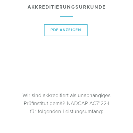
AKKREDITIERUNGSURKUNDE
PDF ANZEIGEN
Wir sind akkreditiert als unabhängiges
Prüfinstitut gemäß NADCAP AC7122-I
für folgenden Leistungsumfang: