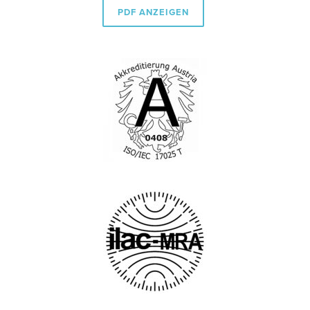
PDF ANZEIGEN