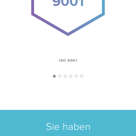
ISO 9001
Sie haben