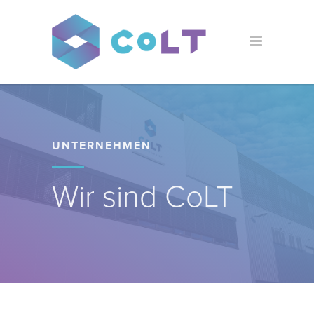
UNTERNEHMEN
Wir sind CoLT