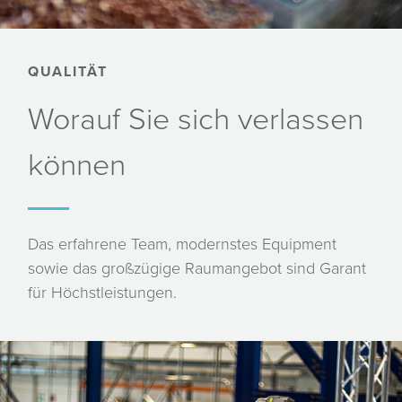
QUALITÄT
Worauf Sie sich verlassen
können
Das erfahrene Team, modernstes Equipment
sowie das großzügige Raumangebot sind Garant
für Höchstleistungen.