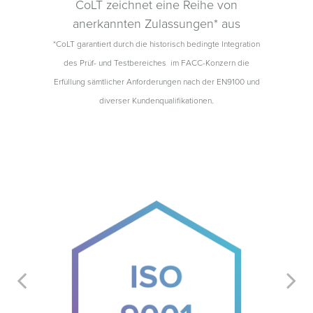
CoLT zeichnet eine Reihe von
anerkannten Zulassungen* aus
*CoLT garantiert durch die historisch bedingte Integration
des Prüf- und Testbereiches im FACC-Konzern die
Erfüllung sämtlicher Anforderungen nach der EN9100 und
diverser Kundenqualifikationen.